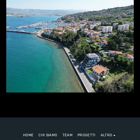
HOME
CHI SIAMO
TEAM
PROGETTI
ALTRO