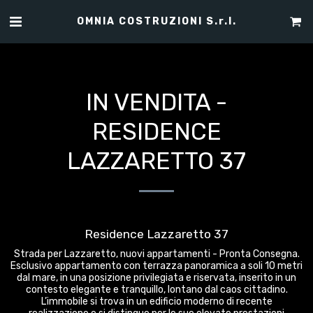
OMNIA COSTRUZIONI S.r.l.
IN VENDITA -
RESIDENCE
LAZZARETTO 37
Residence Lazzaretto 37
Strada per Lazzaretto, nuovi appartamenti - Pronta Consegna.
Esclusivo appartamento con terrazza panoramica a soli 10 metri
dal mare, in una posizione privilegiata e riservata, inserito in un
contesto elegante e tranquillo, lontano dal caos cittadino.
L’immobile si trova in un edificio moderno di recente